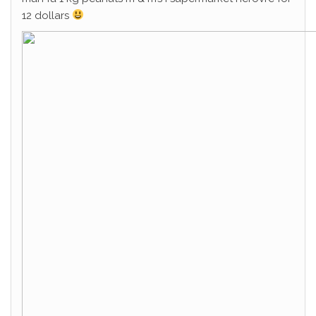
12 dollars