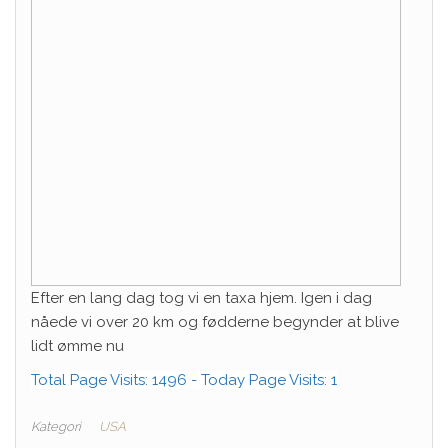
Efter en lang dag tog vi en taxa hjem. Igen i dag
nåede vi over 20 km og fødderne begynder at blive
lidt ømme nu
Total Page Visits: 1496 - Today Page Visits: 1
Kategori
USA