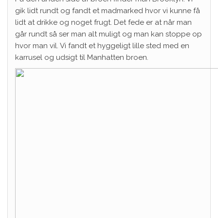
gik lidt rundt og fandt et madmarked hvor vi kunne få
lidt at drikke og noget frugt. Det fede er at når man
går rundt så ser man alt muligt og man kan stoppe op
hvor man vil. Vi fandt et hyggeligt lille sted med en
karrusel og udsigt til Manhatten broen.