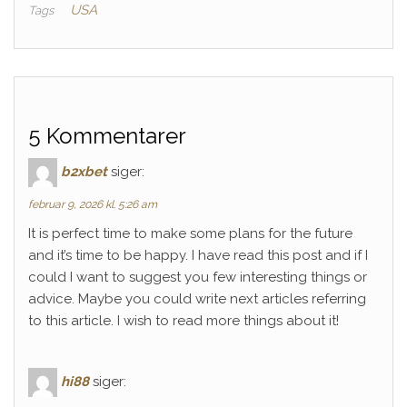
USA
Tags
5 Kommentarer
b2xbet
siger:
februar 9, 2026 kl. 5:26 am
It is perfect time to make some plans for the future
and it’s time to be happy. I have read this post and if I
could I want to suggest you few interesting things or
advice. Maybe you could write next articles referring
to this article. I wish to read more things about it!
hi88
siger: