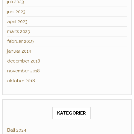
juli 2023
juni 2023
april 2023
marts 2023
februar 2019
januar 2019
december 2018
november 2018
oktober 2018
KATEGORIER
Bali 2024