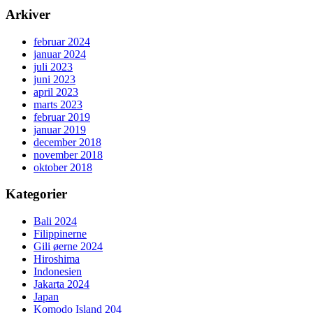
Arkiver
februar 2024
januar 2024
juli 2023
juni 2023
april 2023
marts 2023
februar 2019
januar 2019
december 2018
november 2018
oktober 2018
Kategorier
Bali 2024
Filippinerne
Gili øerne 2024
Hiroshima
Indonesien
Jakarta 2024
Japan
Komodo Island 204